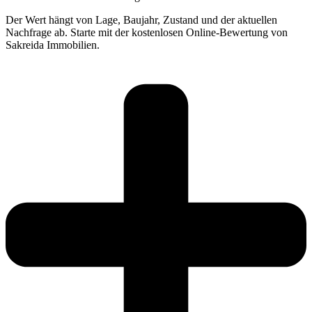
Der Wert hängt von Lage, Baujahr, Zustand und der aktuellen
Nachfrage ab. Starte mit der kostenlosen Online-Bewertung von
Sakreida Immobilien.