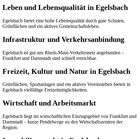
Leben und Lebensqualität in Egelsbach
Egelsbach bietet eine hohe Lebensqualität durch gute Schulen,
Grünflächen und ein aktives Gemeinschaftsleben.
Infrastruktur und Verkehrsanbindung
Egelsbach ist gut ans Rhein-Main-Verkehrsnetz angebunden –
Frankfurt und Darmstadt sind schnell erreichbar.
Freizeit, Kultur und Natur in Egelsbach
Grünflächen, Sportanlagen und ein aktives Vereinsleben bieten in
Egelsbach vielfältige Freizeitmöglichkeiten.
Wirtschaft und Arbeitsmarkt
Egelsbach liegt im wirtschaftlichen Einzugsgebiet von Frankfurt und
Darmstadt – kurze Pendelwege zu den Wirtschaftszentren der
Region.