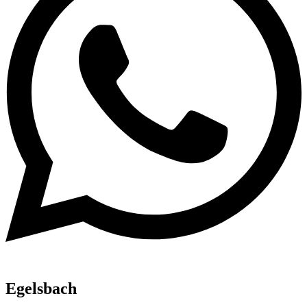
Egelsbach