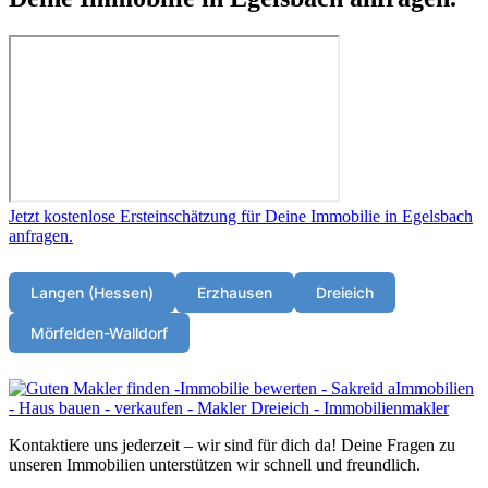
Jetzt kostenlose Ersteinschätzung für Deine Immobilie in Egelsbach
anfragen.
Langen (Hessen)
Erzhausen
Dreieich
Mörfelden-Walldorf
Kontaktiere uns jederzeit – wir sind für dich da! Deine Fragen zu
unseren Immobilien unterstützen wir schnell und freundlich.