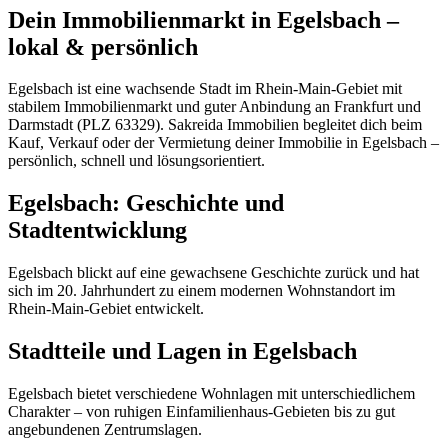
Dein Immobilienmarkt in Egelsbach –
lokal & persönlich
Egelsbach ist eine wachsende Stadt im Rhein-Main-Gebiet mit
stabilem Immobilienmarkt und guter Anbindung an Frankfurt und
Darmstadt (PLZ 63329). Sakreida Immobilien begleitet dich beim
Kauf, Verkauf oder der Vermietung deiner Immobilie in Egelsbach –
persönlich, schnell und lösungsorientiert.
Egelsbach: Geschichte und
Stadtentwicklung
Egelsbach blickt auf eine gewachsene Geschichte zurück und hat
sich im 20. Jahrhundert zu einem modernen Wohnstandort im
Rhein-Main-Gebiet entwickelt.
Stadtteile und Lagen in Egelsbach
Egelsbach bietet verschiedene Wohnlagen mit unterschiedlichem
Charakter – von ruhigen Einfamilienhaus-Gebieten bis zu gut
angebundenen Zentrumslagen.