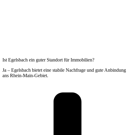
Ist Egelsbach ein guter Standort für Immobilien?
Ja – Egelsbach bietet eine stabile Nachfrage und gute Anbindung
ans Rhein-Main-Gebiet.