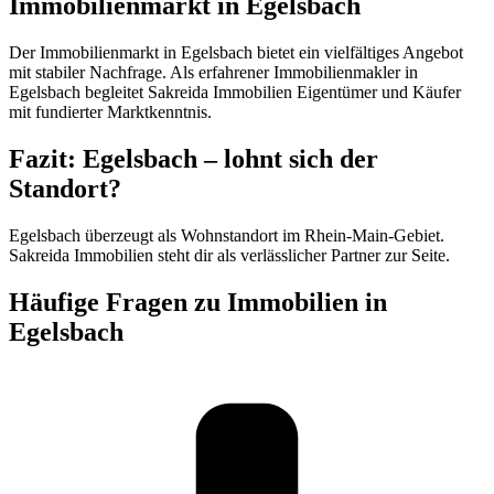
Immobilienmarkt in Egelsbach
Der Immobilienmarkt in Egelsbach bietet ein vielfältiges Angebot
mit stabiler Nachfrage. Als erfahrener Immobilienmakler in
Egelsbach begleitet Sakreida Immobilien Eigentümer und Käufer
mit fundierter Marktkenntnis.
Fazit: Egelsbach – lohnt sich der
Standort?
Egelsbach überzeugt als Wohnstandort im Rhein-Main-Gebiet.
Sakreida Immobilien steht dir als verlässlicher Partner zur Seite.
Häufige Fragen zu Immobilien in
Egelsbach