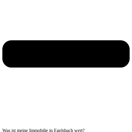
Was ist meine Immobilie in Egelsbach wert?