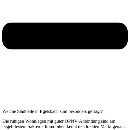
Welche Stadtteile in Egelsbach sind besonders gefragt?
Die ruhigen Wohnlagen mit guter ÖPNV-Anbindung sind am
begehrtesten. Sakreida Immobilien kennt den lokalen Markt genau.