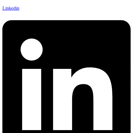
Linkedin