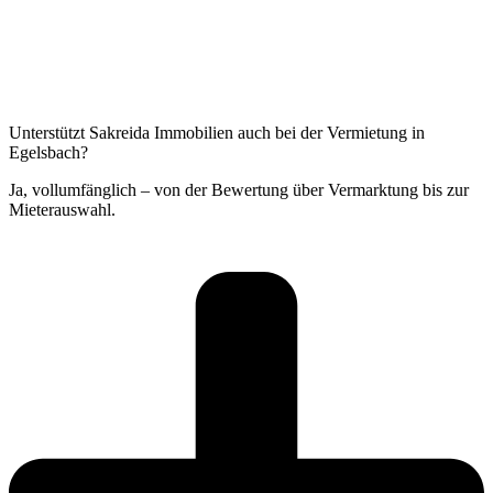
Unterstützt Sakreida Immobilien auch bei der Vermietung in
Egelsbach?
Ja, vollumfänglich – von der Bewertung über Vermarktung bis zur
Mieterauswahl.