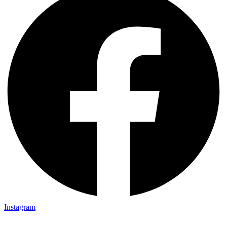
Instagram