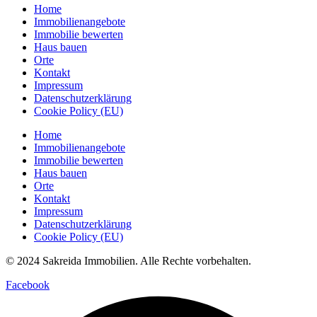
Home
Immobilienangebote
Immobilie bewerten
Haus bauen
Orte
Kontakt
Impressum
Datenschutzerklärung
Cookie Policy (EU)
Home
Immobilienangebote
Immobilie bewerten
Haus bauen
Orte
Kontakt
Impressum
Datenschutzerklärung
Cookie Policy (EU)
© 2024 Sakreida Immobilien. Alle Rechte vorbehalten.
Facebook