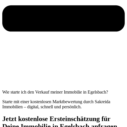
Wie starte ich den Verkauf meiner Immobilie in Egelsbach?
Starte mit einer kostenlosen Marktbewertung durch Sakreida
Immobilien – digital, schnell und persönlich.
Jetzt kostenlose Ersteinschätzung für
Deine Immobilie in Egelsbach anfragen.